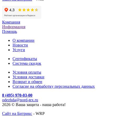
Компания
Информация
Помощь
О компании
Новости
Услуги
Cертификаты
Система скидок
Условия оплаты
Условия доставки
Возврат и обмен
Согласие на обработку персональных данных
8 (495) 970-03-00
odezhda@nord-tex.ru
2026 © Ваша защита - наша работа!
Сайт на Битрикс
- WRP