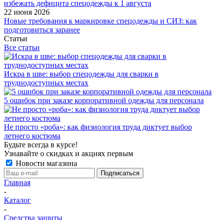
избежать дефицита спецодежды к 1 августа
22 июня 2026
Новые требования к маркировке спецодежды и СИЗ: как
подготовиться заранее
Статьи
Все статьи
Искра в шве: выбор спецодежды для сварки в
труднодоступных местах
5 ошибок при заказе корпоративной одежды для персонала
Не просто «роба»: как физиология труда диктует выбор
летнего костюма
Будьте всегда в курсе!
Узнавайте о скидках и акциях первым
Новости магазина
Главная
-
Каталог
-
Средства защиты