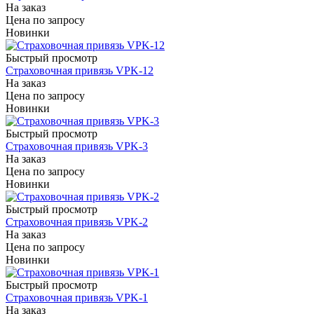
На заказ
Цена по запросу
Новинки
Быстрый просмотр
Страховочная привязь VPK-12
На заказ
Цена по запросу
Новинки
Быстрый просмотр
Страховочная привязь VPK-3
На заказ
Цена по запросу
Новинки
Быстрый просмотр
Страховочная привязь VPK-2
На заказ
Цена по запросу
Новинки
Быстрый просмотр
Страховочная привязь VPK-1
На заказ