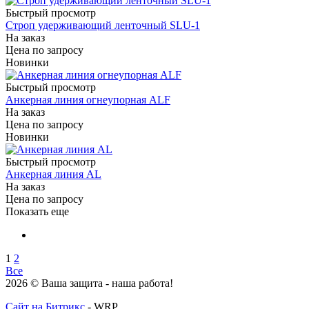
Быстрый просмотр
Строп удерживающий ленточный SLU-1
На заказ
Цена по запросу
Новинки
Быстрый просмотр
Анкерная линия огнеупорная ALF
На заказ
Цена по запросу
Новинки
Быстрый просмотр
Анкерная линия AL
На заказ
Цена по запросу
Показать еще
1
2
Все
2026 © Ваша защита - наша работа!
Сайт на Битрикс
- WRP