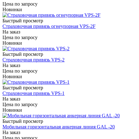
Цена по запросу
Новинки
Быстрый просмотр
Страховочная привязь огнеупорная VPS-2F
На заказ
Цена по запросу
Новинки
Быстрый просмотр
Страховочная привязь VPS-2
На заказ
Цена по запросу
Новинки
Быстрый просмотр
Страховочная привязь VPS-1
На заказ
Цена по запросу
Новинки
Быстрый просмотр
Мобильная горизонтальная анкерная линия GAL -20
На заказ
Цена по запросу