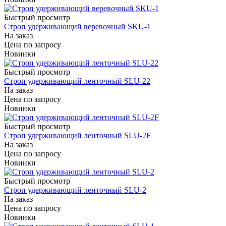
Быстрый просмотр
Строп удерживающий веревочный SKU-1
На заказ
Цена по запросу
Новинки
Быстрый просмотр
Строп удерживающий ленточный SLU-22
На заказ
Цена по запросу
Новинки
Быстрый просмотр
Строп удерживающий ленточный SLU-2F
На заказ
Цена по запросу
Новинки
Быстрый просмотр
Строп удерживающий ленточный SLU-2
На заказ
Цена по запросу
Новинки