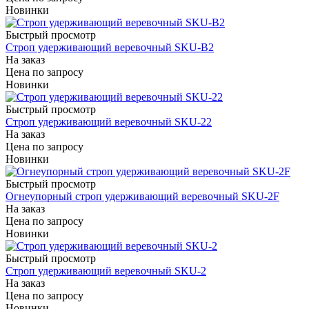
Новинки
Быстрый просмотр
Строп удерживающий веревочный SKU-B2
На заказ
Цена по запросу
Новинки
Быстрый просмотр
Строп удерживающий веревочный SKU-22
На заказ
Цена по запросу
Новинки
Быстрый просмотр
Огнеупорный строп удерживающий веревочный SKU-2F
На заказ
Цена по запросу
Новинки
Быстрый просмотр
Строп удерживающий веревочный SKU-2
На заказ
Цена по запросу
Новинки