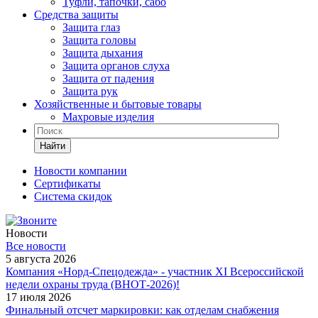
Туфли, тапочки, сабо
Средства защиты
Защита глаз
Защита головы
Защита дыхания
Защита органов слуха
Защита от падения
Защита рук
Хозяйственные и бытовые товары
Махровые изделия
Найти
Новости компании
Cертификаты
Система скидок
Новости
Все новости
5 августа 2026
Компания «Норд-Спецодежда» - участник XI Всероссийской
недели охраны труда (ВНОТ-2026)!
17 июля 2026
Финальный отсчет маркировки: как отделам снабжения