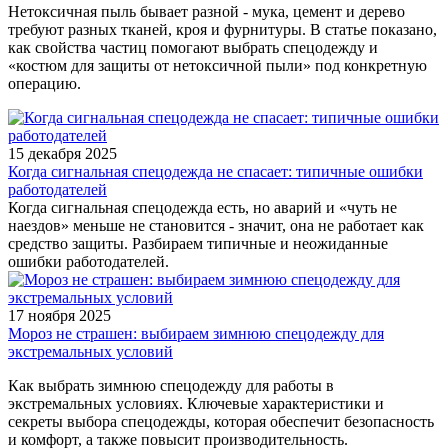
Нетоксичная пыль бывает разной - мука, цемент и дерево
требуют разных тканей, кроя и фурнитуры. В статье показано,
как свойства частиц помогают выбрать спецодежду и
«костюм для защиты от нетоксичной пыли» под конкретную
операцию.
15 декабря 2025
Когда сигнальная спецодежда не спасает: типичные ошибки
работодателей
Когда сигнальная спецодежда есть, но аварий и «чуть не
наездов» меньше не становится - значит, она не работает как
средство защиты. Разбираем типичные и неожиданные
ошибки работодателей.
17 ноября 2025
Мороз не страшен: выбираем зимнюю спецодежду для
экстремальных условий
Как выбрать зимнюю спецодежду для работы в
экстремальных условиях. Ключевые характеристики и
секреты выбора спецодежды, которая обеспечит безопасность
и комфорт, а также повысит производительность.