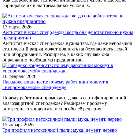
горнорабочих в экстремальных условиях.
17 марта 2026
Антистатическая спецодежда: когда она действительно нужна
предприятию
Антистатическая спецодежда нужна там, где даже небольшой
статический разряд может повлиять на безопасность людей
или оборудования. Разбираем, в каких случаях она
оправданно необходима предприятию.
16 февраля 2026
Парадокс конденсата: почему работники мокнут в
«непромокаемой» спецодежде
Почему работники промокают даже в сертифицированной
влагозащитной спецодежде? Разбираем проблему
внутреннего конденсата и способы её решения.
15 января 2026
Три профиля нетоксичной пыли: мука, цемент, дерево