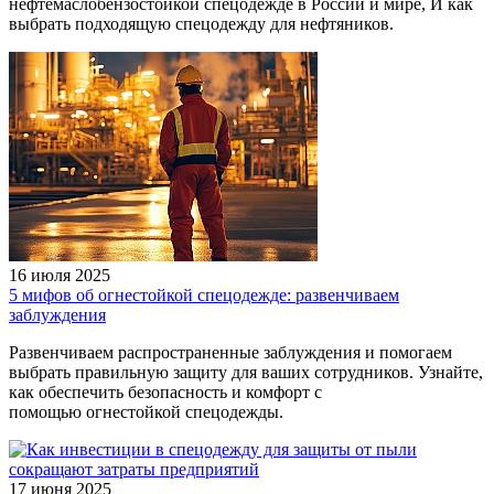
нефтемаслобензостойкой спецодежде в России и мире, И как
выбрать подходящую спецодежду для нефтяников.
16 июля 2025
5 мифов об огнестойкой спецодежде: развенчиваем
заблуждения
Развенчиваем распространенные заблуждения и помогаем
выбрать правильную защиту для ваших сотрудников. Узнайте,
как обеспечить безопасность и комфорт с
помощью огнестойкой спецодежды.
17 июня 2025