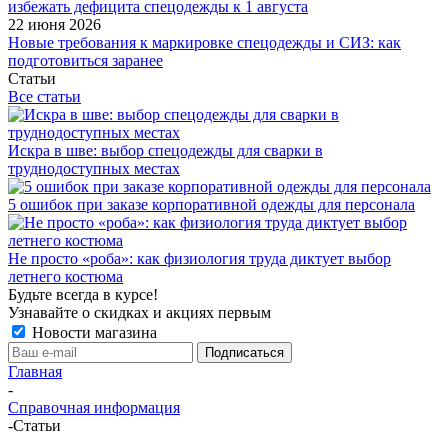
избежать дефицита спецодежды к 1 августа
22 июня 2026
Новые требования к маркировке спецодежды и СИЗ: как
подготовиться заранее
Статьи
Все статьи
Искра в шве: выбор спецодежды для сварки в
труднодоступных местах
5 ошибок при заказе корпоративной одежды для персонала
Не просто «роба»: как физиология труда диктует выбор
летнего костюма
Будьте всегда в курсе!
Узнавайте о скидках и акциях первым
Новости магазина
Главная
-
Справочная информация
-
Статьи