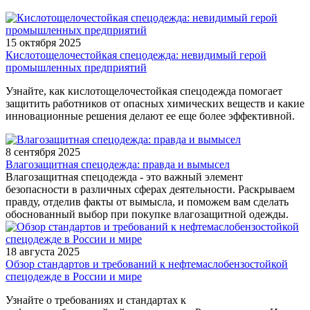
15 октября 2025
Кислотощелочестойкая спецодежда: невидимый герой
промышленных предприятий
Узнайте, как кислотощелочестойкая спецодежда помогает
защитить работников от опасных химических веществ и какие
инновационные решения делают ее еще более эффективной.
8 сентября 2025
Влагозащитная спецодежда: правда и вымысел
Влагозащитная спецодежда - это важный элемент
безопасности в различных сферах деятельности. Раскрываем
правду, отделив факты от вымысла, и поможем вам сделать
обоснованный выбор при покупке влагозащитной одежды.
18 августа 2025
Обзор стандартов и требований к нефтемаслобензостойкой
спецодежде в России и мире
Узнайте о требованиях и стандартах к