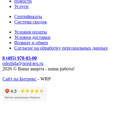
Новости
Услуги
Cертификаты
Система скидок
Условия оплаты
Условия доставки
Возврат и обмен
Согласие на обработку персональных данных
8 (495) 970-03-00
odezhda@nord-tex.ru
2026 © Ваша защита - наша работа!
Сайт на Битрикс
- WRP