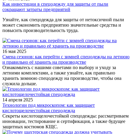
Как инвестиции в спецодежду для защиты от пыли
сокращают затраты предприятий
Узнайте, как спецодежда для защиты от нетоксичной пыли
может сэкономить предприятию значительные средства и
повысить производительность труда.
16 мая 2025
Смена сезонов: как перейти с зимней спецодежды на летнюю
и правильно её хранить на производстве
Ознакомьтесь с нашими советами по выбору и уходу за
летними комплектами, а также узнайте, как правильно
хранить зимнюю спецодежду на производстве, чтобы она
служила дольше.
14 апреля 2025
Технологии под микроскопом: как защищает
кислотощелочестойкая спецодежда
Секреты кислотощелочестойкой спецодежды: рассматриваем
инновации, тестирование и сертификация, а также будущее
защитных костюмов КЩС.