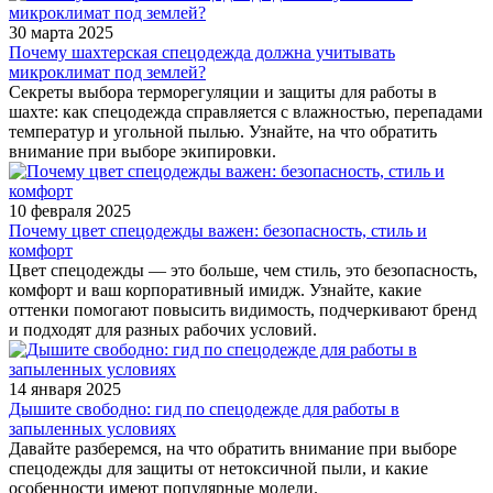
30 марта 2025
Почему шахтерская спецодежда должна учитывать
микроклимат под землей?
Секреты выбора терморегуляции и защиты для работы в
шахте: как спецодежда справляется с влажностью, перепадами
температур и угольной пылью. Узнайте, на что обратить
внимание при выборе экипировки.
10 февраля 2025
Почему цвет спецодежды важен: безопасность, стиль и
комфорт
Цвет спецодежды — это больше, чем стиль, это безопасность,
комфорт и ваш корпоративный имидж. Узнайте, какие
оттенки помогают повысить видимость, подчеркивают бренд
и подходят для разных рабочих условий.
14 января 2025
Дышите свободно: гид по спецодежде для работы в
запыленных условиях
Давайте разберемся, на что обратить внимание при выборе
спецодежды для защиты от нетоксичной пыли, и какие
особенности имеют популярные модели.