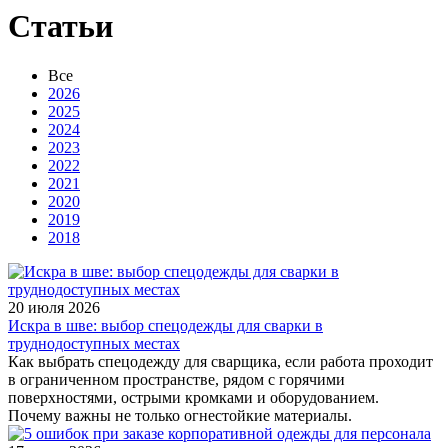
Статьи
Все
2026
2025
2024
2023
2022
2021
2020
2019
2018
20 июля 2026
Искра в шве: выбор спецодежды для сварки в
труднодоступных местах
Как выбрать спецодежду для сварщика, если работа проходит
в ограниченном пространстве, рядом с горячими
поверхностями, острыми кромками и оборудованием.
Почему важны не только огнестойкие материалы.