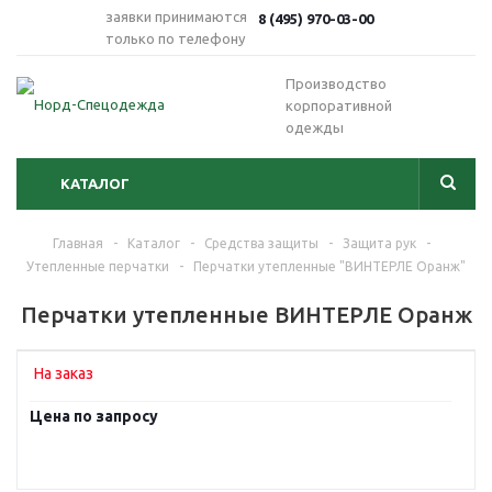
заявки принимаются
8 (495) 970-03-00
только по телефону
Производство
корпоративной
одежды
КАТАЛОГ
Главная
-
Каталог
-
Средства защиты
-
Защита рук
-
Утепленные перчатки
-
Перчатки утепленные "ВИНТЕРЛЕ Оранж"
Перчатки утепленные ВИНТЕРЛЕ Оранж
На заказ
Цена по запросу