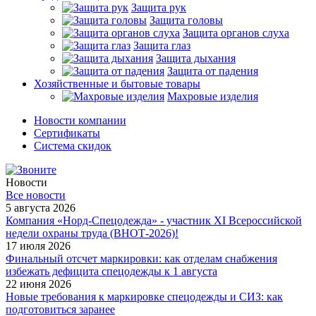
Защита рук
Защита головы
Защита органов слуха
Защита глаз
Защита дыхания
Защита от падения
Хозяйственные и бытовые товары
Махровые изделия
Новости компании
Cертификаты
Система скидок
Новости
Все новости
5 августа 2026
Компания «Норд-Спецодежда» - участник XI Всероссийской
недели охраны труда (ВНОТ-2026)!
17 июля 2026
Финальный отсчет маркировки: как отделам снабжения
избежать дефицита спецодежды к 1 августа
22 июня 2026
Новые требования к маркировке спецодежды и СИЗ: как
подготовиться заранее