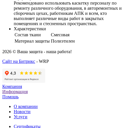
Рекомендовано использовать каскетку персоналу по
ремонту различного оборудования, в авторемонтных и
сборочных цехах, работникам АПК и всем, кто
выполняет различные виды работ в закрытых
помещениях и стесненных пространствах.
Характеристики
Состав ткани
Смесовая
Материал защиты
Полиэтилен
2026 © Ваша защита - наша работа!
Сайт на Битрикс
- WRP
Компания
Информация
Помощь
О компании
Новости
Услуги
Cертификаты