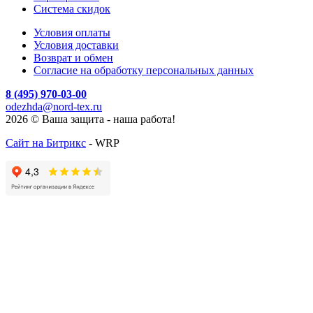
Система скидок
Условия оплаты
Условия доставки
Возврат и обмен
Согласие на обработку персональных данных
8 (495) 970-03-00
odezhda@nord-tex.ru
2026 © Ваша защита - наша работа!
Сайт на Битрикс
- WRP