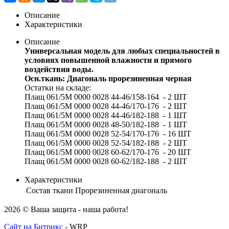
Описание
Характеристики
Описание
Универсальная модель для любых специальностей в
условиях повышенной влажности и прямого
воздействия воды.
Осн.ткань: Диагональ прорезиненная черная
Остатки на складе:
Плащ 061/5М 0000 0028 44-46/158-164 - 2 ШТ
Плащ 061/5М 0000 0028 44-46/170-176 - 2 ШТ
Плащ 061/5М 0000 0028 44-46/182-188 - 1 ШТ
Плащ 061/5М 0000 0028 48-50/182-188 - 1 ШТ
Плащ 061/5М 0000 0028 52-54/170-176 - 16 ШТ
Плащ 061/5М 0000 0028 52-54/182-188 - 2 ШТ
Плащ 061/5М 0000 0028 60-62/170-176 - 20 ШТ
Плащ 061/5М 0000 0028 60-62/182-188 - 2 ШТ
Характеристики
Состав ткани
Прорезиненная диагональ
2026 © Ваша защита - наша работа!
Сайт на Битрикс
- WRP