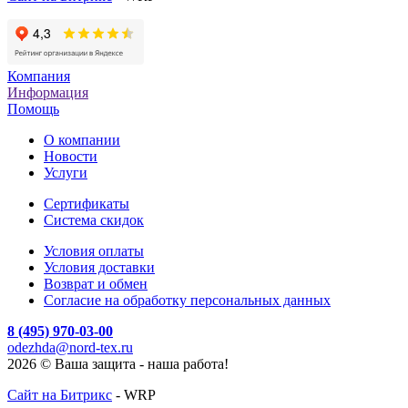
Компания
Информация
Помощь
О компании
Новости
Услуги
Cертификаты
Система скидок
Условия оплаты
Условия доставки
Возврат и обмен
Согласие на обработку персональных данных
8 (495) 970-03-00
odezhda@nord-tex.ru
2026 © Ваша защита - наша работа!
Сайт на Битрикс
- WRP