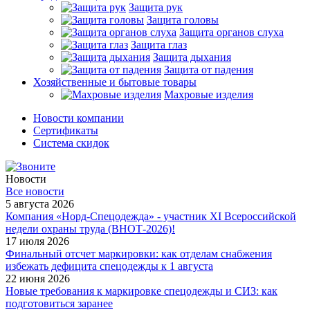
Защита рук
Защита головы
Защита органов слуха
Защита глаз
Защита дыхания
Защита от падения
Хозяйственные и бытовые товары
Махровые изделия
Новости компании
Cертификаты
Система скидок
Новости
Все новости
5 августа 2026
Компания «Норд-Спецодежда» - участник XI Всероссийской
недели охраны труда (ВНОТ-2026)!
17 июля 2026
Финальный отсчет маркировки: как отделам снабжения
избежать дефицита спецодежды к 1 августа
22 июня 2026
Новые требования к маркировке спецодежды и СИЗ: как
подготовиться заранее