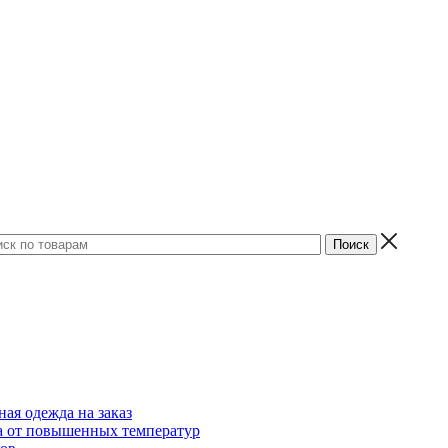
ая одежда на заказ
 от повышенных температур