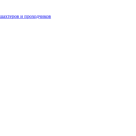
шахтеров и проходчиков