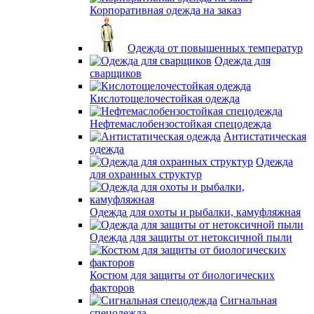
Корпоративная одежда на заказ
Одежда от повышенных температур
Одежда для
сварщиков
Кислотощелочестойкая одежда
Нефтемаслобензостойкая спецодежда
Антистатическая
одежда
Одежда
для охранных структур
Одежда для охоты и рыбалки, камуфляжная
Одежда для защиты от нетоксичной пыли
Костюм для защиты от биологических
факторов
Сигнальная
спецодежда