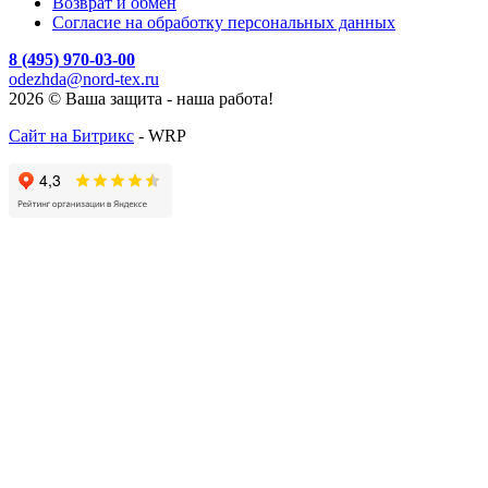
Возврат и обмен
Согласие на обработку персональных данных
8 (495) 970-03-00
odezhda@nord-tex.ru
2026 © Ваша защита - наша работа!
Сайт на Битрикс
- WRP