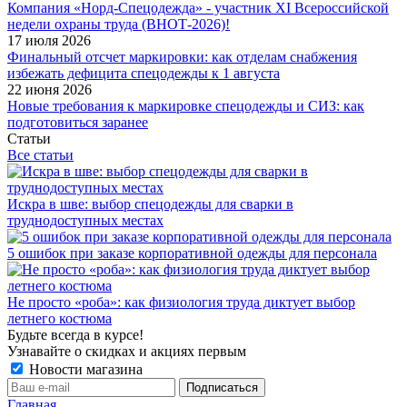
Компания «Норд-Спецодежда» - участник XI Всероссийской
недели охраны труда (ВНОТ-2026)!
17 июля 2026
Финальный отсчет маркировки: как отделам снабжения
избежать дефицита спецодежды к 1 августа
22 июня 2026
Новые требования к маркировке спецодежды и СИЗ: как
подготовиться заранее
Статьи
Все статьи
Искра в шве: выбор спецодежды для сварки в
труднодоступных местах
5 ошибок при заказе корпоративной одежды для персонала
Не просто «роба»: как физиология труда диктует выбор
летнего костюма
Будьте всегда в курсе!
Узнавайте о скидках и акциях первым
Новости магазина
Главная