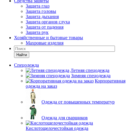
Средства защиты
Защита глаз
Защита головы
Защита дыхания
Защита органов слуха
Защита от падения
Защита рук
Хозяйственные и бытовые товары
Махровые изделия
Найти
Спецодежда
Летняя спецодежда
Зимняя спецодежда
Корпоративная
одежда на заказ
Одежда от повышенных температур
Одежда для сварщиков
Кислотощелочестойкая одежда