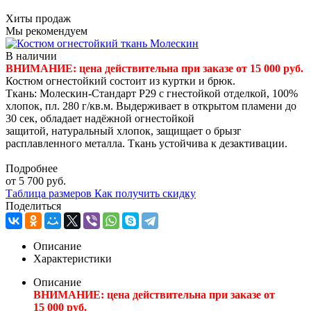
Хиты продаж
Мы рекомендуем
В наличии
ВНИМАНИЕ: цена действительна при заказе от 15 000 руб.
Костюм огнестойкий состоит из куртки и брюк.
Ткань: Молескин-Стандарт Р29 с гнестойкой отделкой, 100%
хлопок, пл. 280 г/кв.м. Выдерживает в открытом пламени до
30 сек, обладает надёжной огнестойкой
защитой, натуральный хлопок, защищает о брызг
расплавленного металла. Ткань устойчива к дезактивации.
Подробнее
от
5 700 руб.
Таблица размеров
Как получить скидку
Поделиться
Описание
Характеристики
Описание
ВНИМАНИЕ: цена действительна при заказе от
15 000 руб.