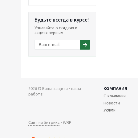
Будьте всегда в курсе!
Узнавайте о скидках и
акциях первым
2026 © Ваша защита - наша
КОМПАНИЯ
работа!
О компании
Новости
Услуги
Сайт на Битрикс
- WRP