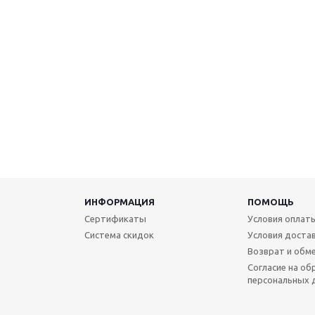
ИНФОРМАЦИЯ
ПОМОЩЬ
Cертификаты
Условия оплат
Система скидок
Условия доста
Возврат и обм
Согласие на об
персональных 