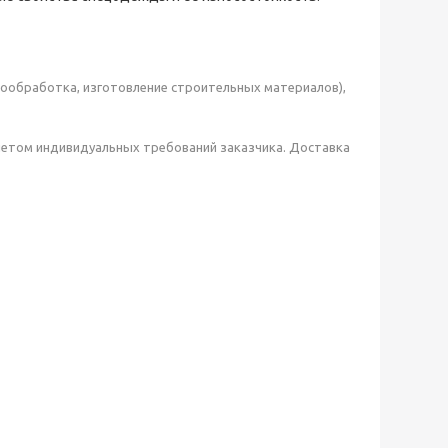
обработка, изготовление строительных материалов),
четом индивидуальных требований заказчика. Доставка