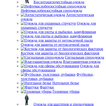
Кислотощелочестойкая одежда
Нефтемаслобензостойкая спецодежда
Антистатическая
одежда
Одежда для
охранных структур
Одежда для охоты и рыбалки, камуфляжная
Одежда для защиты от нетоксичной пыли
Костюм для защиты от биологических факторов
Сигнальная спецодежда
Влагозащитная одежда
Одежда для
сферы обслуживания
Футболки,
толстовки, рубашки
Нательное белье
Фартуки
Головные уборы
Одежда для шахтеров и проходчиков