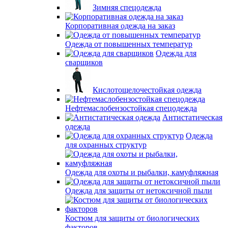
Зимняя спецодежда
Корпоративная одежда на заказ
Одежда от повышенных температур
Одежда для
сварщиков
Кислотощелочестойкая одежда
Нефтемаслобензостойкая спецодежда
Антистатическая
одежда
Одежда
для охранных структур
Одежда для охоты и рыбалки, камуфляжная
Одежда для защиты от нетоксичной пыли
Костюм для защиты от биологических
факторов