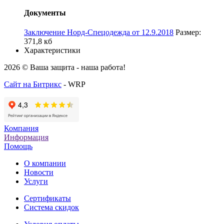
Документы
Заключение Норд-Спецодежда от 12.9.2018
Размер:
371,8 кб
Характеристики
2026 © Ваша защита - наша работа!
Сайт на Битрикс
- WRP
Компания
Информация
Помощь
О компании
Новости
Услуги
Cертификаты
Система скидок