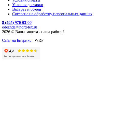
Условия оплаты
Условия доставки
Возврат и обмен
Согласие на обработку персональных данных
8 (495) 970-03-00
odezhda@nord-tex.ru
2026 © Ваша защита - наша работа!
Сайт на Битрикс
- WRP