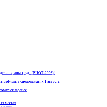
дели охраны труда (ВНОТ-2026)!
ь дефицита спецодежды к 1 августа
овиться заранее