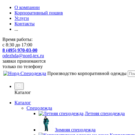
О компании
Корпоративный пошив
Услуги
Контакты
...
Время работы:
с 8:30 до 17:00
8 (495) 970-03-00
odezhda@nord-tex.ru
заявки принимаются
только по телефону
Производство корпоративной одежды
Каталог
Каталог
Спецодежда
Летняя спецодежда
Зимняя спецодежда