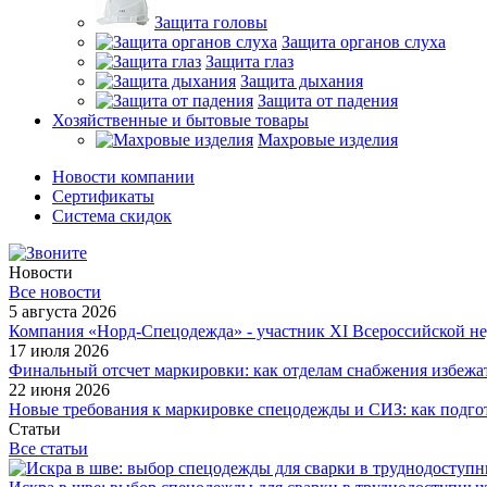
Защита головы
Защита органов слуха
Защита глаз
Защита дыхания
Защита от падения
Хозяйственные и бытовые товары
Махровые изделия
Новости компании
Cертификаты
Система скидок
Новости
Все новости
5 августа 2026
Компания «Норд-Спецодежда» - участник XI Всероссийской не
17 июля 2026
Финальный отсчет маркировки: как отделам снабжения избежат
22 июня 2026
Новые требования к маркировке спецодежды и СИЗ: как подгот
Статьи
Все статьи