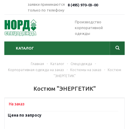
заявки принимаются
8 (495) 970-03-00
только по телефону
Производство
корпоративной
одежды
КАТАЛОГ
Главная
-
Каталог
-
Спецодежда
-
Корпоративная одежда на заказ
-
Костюмы на заказ
-
Костюм
"ЭНЕРГЕТИК"
Костюм "ЭНЕРГЕТИК"
На заказ
Цена по запросу