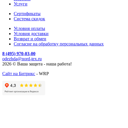
Услуги
Cертификаты
Система скидок
Условия оплаты
Условия доставки
Возврат и обмен
Согласие на обработку персональных данных
8 (495) 970-03-00
odezhda@nord-tex.ru
2026 © Ваша защита - наша работа!
Сайт на Битрикс
- WRP