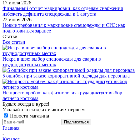
17 июля 2026
Финальный отсчет маркировки: как отделам снабжения
избежать дефицита спецодежды к 1 августа
22 июня 2026
Новые требования к маркировке спецодежды и СИЗ: как
подготовиться заранее
Статьи
Все статьи
Искра в шве: выбор спецодежды для сварки в
труднодоступных местах
5 ошибок при заказе корпоративной одежды для персонала
Не просто «роба»: как физиология труда диктует выбор
летнего костюма
Будьте всегда в курсе!
Узнавайте о скидках и акциях первым
Новости магазина
Главная
-
Каталог