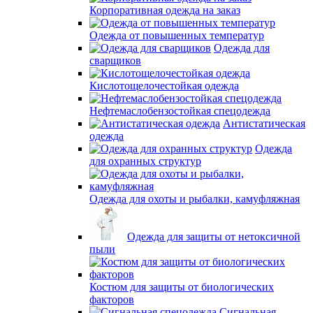
Корпоративная одежда на заказ
Одежда от повышенных температур
Одежда для
сварщиков
Кислотощелочестойкая одежда
Нефтемаслобензостойкая спецодежда
Антистатическая
одежда
Одежда
для охранных структур
Одежда для охоты и рыбалки, камуфляжная
Одежда для защиты от нетоксичной
пыли
Костюм для защиты от биологических
факторов
Сигнальная