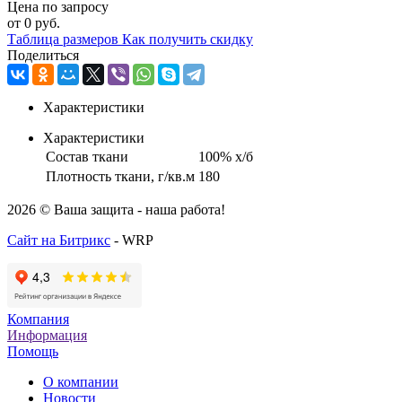
Цена по запросу
от
0 руб.
Таблица размеров
Как получить скидку
Поделиться
Характеристики
Характеристики
Состав ткани
100% х/б
Плотность ткани, г/кв.м
180
2026 © Ваша защита - наша работа!
Сайт на Битрикс
- WRP
Компания
Информация
Помощь
О компании
Новости