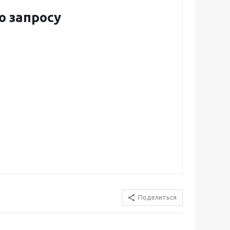
о запросу
Поделиться