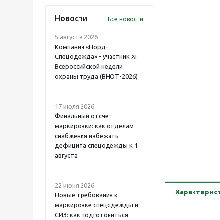
Новости
Все новости
5 августа 2026
Компания «Норд-
Спецодежда» - участник XI
Всероссийской недели
охраны труда (ВНОТ-2026)!
17 июля 2026
Финальный отсчет
маркировки: как отделам
снабжения избежать
дефицита спецодежды к 1
августа
22 июня 2026
Характерис
Новые требования к
маркировке спецодежды и
СИЗ: как подготовиться