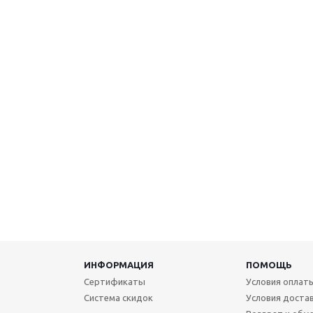
ИНФОРМАЦИЯ
ПОМОЩЬ
Cертификаты
Условия оплат
Система скидок
Условия доста