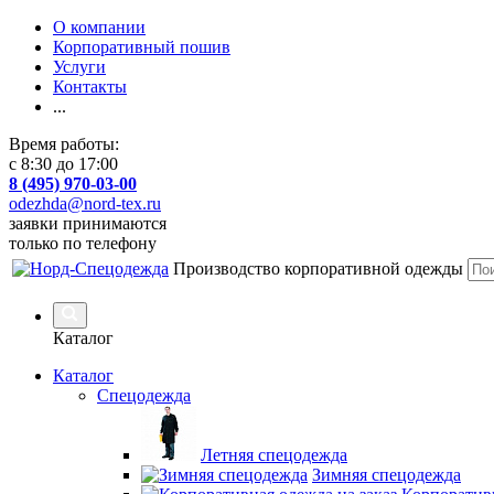
О компании
Корпоративный пошив
Услуги
Контакты
...
Время работы:
с 8:30 до 17:00
8 (495) 970-03-00
odezhda@nord-tex.ru
заявки принимаются
только по телефону
Производство корпоративной одежды
Каталог
Каталог
Спецодежда
Летняя спецодежда
Зимняя спецодежда