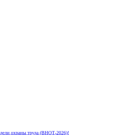
дели охраны труда (ВНОТ-2026)!