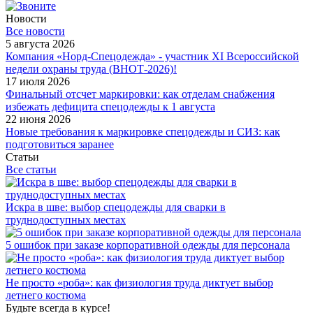
Новости
Все новости
5 августа 2026
Компания «Норд-Спецодежда» - участник XI Всероссийской
недели охраны труда (ВНОТ-2026)!
17 июля 2026
Финальный отсчет маркировки: как отделам снабжения
избежать дефицита спецодежды к 1 августа
22 июня 2026
Новые требования к маркировке спецодежды и СИЗ: как
подготовиться заранее
Статьи
Все статьи
Искра в шве: выбор спецодежды для сварки в
труднодоступных местах
5 ошибок при заказе корпоративной одежды для персонала
Не просто «роба»: как физиология труда диктует выбор
летнего костюма
Будьте всегда в курсе!