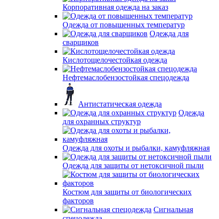
Корпоративная одежда на заказ
Одежда от повышенных температур
Одежда для
сварщиков
Кислотощелочестойкая одежда
Нефтемаслобензостойкая спецодежда
Антистатическая одежда
Одежда
для охранных структур
Одежда для охоты и рыбалки, камуфляжная
Одежда для защиты от нетоксичной пыли
Костюм для защиты от биологических
факторов
Сигнальная
спецодежда