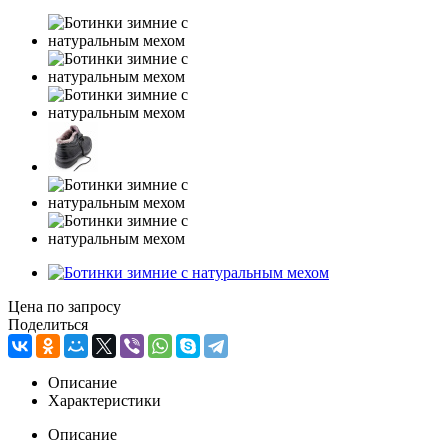
Цена по запросу
Поделиться
Описание
Характеристики
Описание