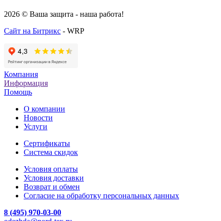
2026 © Ваша защита - наша работа!
Сайт на Битрикс
- WRP
Компания
Информация
Помощь
О компании
Новости
Услуги
Cертификаты
Система скидок
Условия оплаты
Условия доставки
Возврат и обмен
Согласие на обработку персональных данных
8 (495) 970-03-00